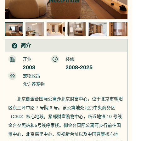
简介
开业
装修
2008
2008-2025
宠物政策
允许养宠物
北京御金台国际公寓@北京财富中心，位于北京市朝阳
区东三环中路 7 号院 6 号。该公寓地处北京中央商务区
（CBD）核心地段，紧邻财富购物中心，临近地铁 10 号线
金台夕照站和6号线呼家楼。御金台国际公寓可步行前往国
贸中心、北京嘉里中心、央视新台址以及中国尊等核心地