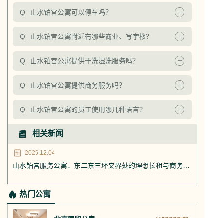
Q
山水铂宫公寓可以停车吗？
Q
山水铂宫公寓附近有哪些商业、写字楼？
Q
山水铂宫公寓提供干洗湿洗服务吗？
Q
山水铂宫公寓提供商务服务吗？
Q
山水铂宫公寓的员工使用哪几种语言？
相关新闻
2025.12.04
山水铂宫服务公寓：东二东三环交界处的理想长租与商务接待之选
热门公寓