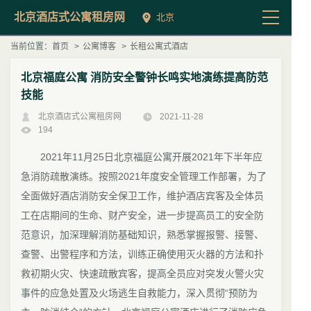
北京酒店式公寓租房网
北京
当前位置：
首页
>
公寓博客
>
长租公寓式酒店
北京福庭公寓 消防安全警钟长鸣实地演练提高防范
技能
北京酒店式公寓租房网
2021-11-28
194
2021年11月25日北京福庭公寓开展2021年下半年应
急消防疏散演练。按照2021年度安全管理工作部署，为了
全面做好酒店消防安全保卫工作，维护酒店宾客及全体员
工在店期间的生命、财产安全，进一步提高员工的安全防
范意识，加深理解消防基础知识，熟悉掌握报警、接警、
查警、出警程序和方法，训练正确使用灭火器的方法和扑
救初期火灾、快速疏散宾客，提高全员应对突发火警火灾
事件的应急处置及火场逃生自救能力，深入贯彻“预防为